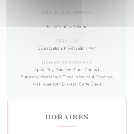
TYPE DE RESTAURANT
Restaurant traditionnel
SERVICES
Climatisation, Privatisation, Wifi
MOYENS DE PAIEMENT
Apple Pay, Paiement Sans Contact,
Eurocard/Mastercard, Titres restaurant, Espèces,
Visa, American Express, Carte Bleue
HORAIRES