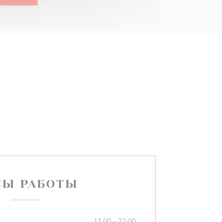
СЫ РАБОТЫ
11:00 - 22:00