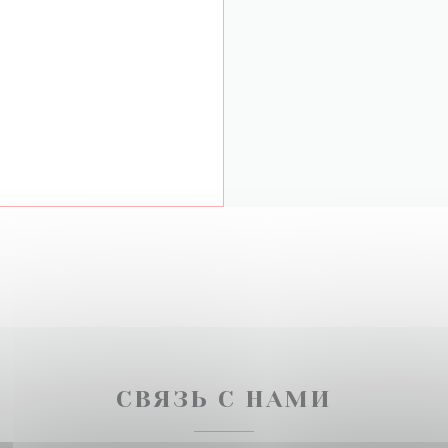
СВЯЗЬ С НАМИ