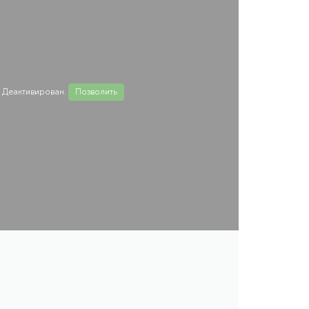
 Деактивирован.
Позволить