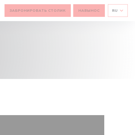
ЗАБРОНИРОВАТЬ СТОЛИК
НАВЫНОС
RU