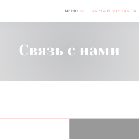
МЕНЮ
КАРТА И КОНТАКТЫ
Связь с нами