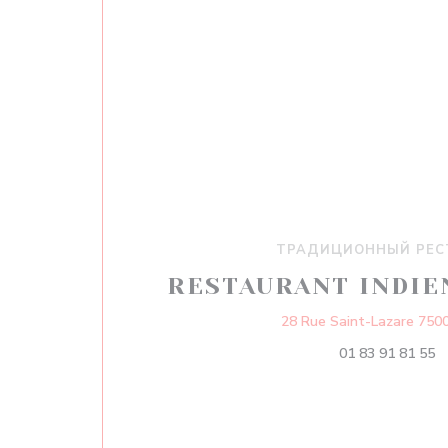
ТРАДИЦИОННЫЙ РЕС
RESTAURANT INDIE
28 Rue Saint-Lazare 7500
01 83 91 81 55