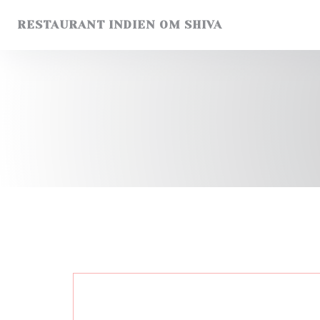
Панель управления cookies
RESTAURANT INDIEN OM SHIVA