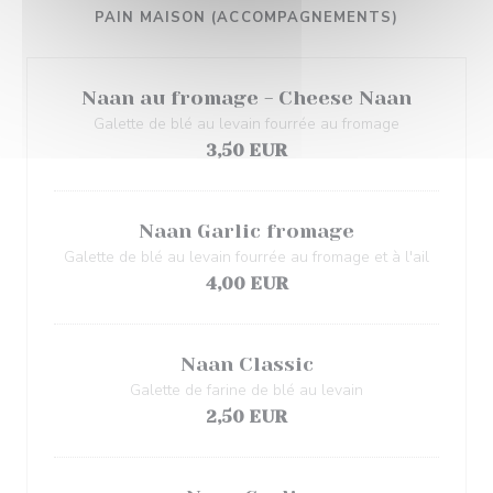
PAIN MAISON (ACCOMPAGNEMENTS)
Naan au fromage - Cheese Naan
Galette de blé au levain fourrée au fromage
3,50 EUR
Naan Garlic fromage
Galette de blé au levain fourrée au fromage et à l'ail
4,00 EUR
Naan Classic
Galette de farine de blé au levain
2,50 EUR